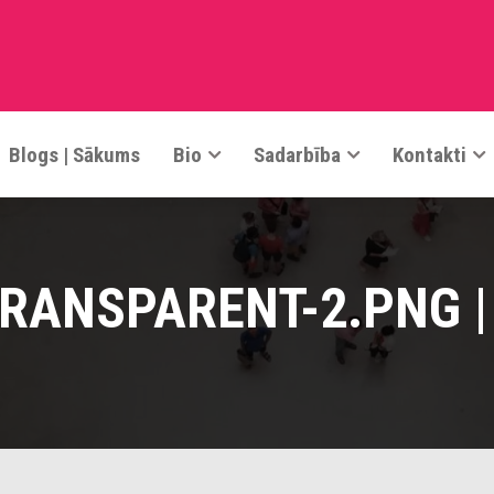
Blogs | Sākums
Bio
Sadarbība
Kontakti
ANSPARENT-2.PNG | 