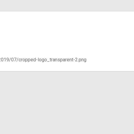
s/2019/07/cropped-logo_transparent-2.png